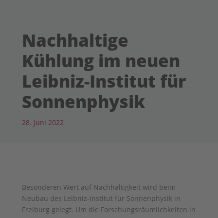
Nachhaltige
Kühlung im neuen
Leibniz-Institut für
Sonnenphysik
28. Juni 2022
Besonderen Wert auf Nachhaltigkeit wird beim
Neubau des Leibniz-Institut für Sonnenphysik in
Freiburg gelegt. Um die Forschungsräumlichkeiten in