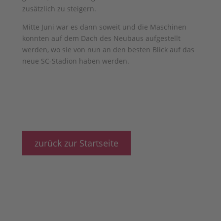
zusätzlich zu steigern.
Mitte Juni war es dann soweit und die Maschinen
konnten auf dem Dach des Neubaus aufgestellt
werden, wo sie von nun an den besten Blick auf das
neue SC-Stadion haben werden.
zurück zur Startseite