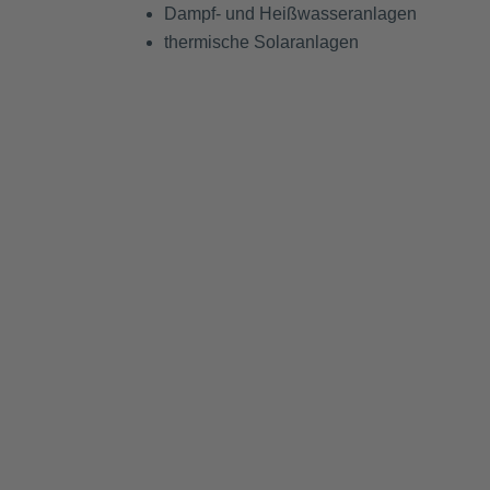
Dampf- und Heißwasseranlagen
thermische Solaranlagen