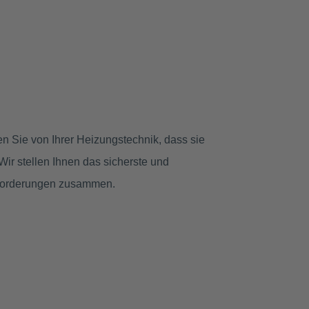
 Sie von Ihrer Heizungstechnik, dass sie
Wir stellen Ihnen das sicherste und
Anforderungen zusammen.