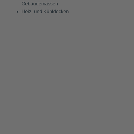
Gebäudemassen
Heiz- und Kühldecken