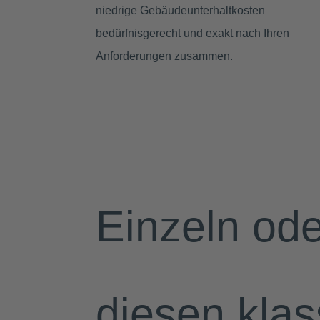
niedrige Gebäudeunterhaltkosten
bedürfnisgerecht und exakt nach Ihren
Anforderungen zusammen.
Einzeln ode
diesen kla