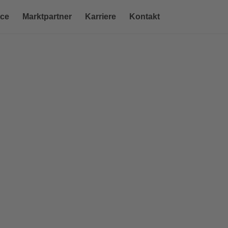
ice
Marktpartner
Karriere
Kontakt