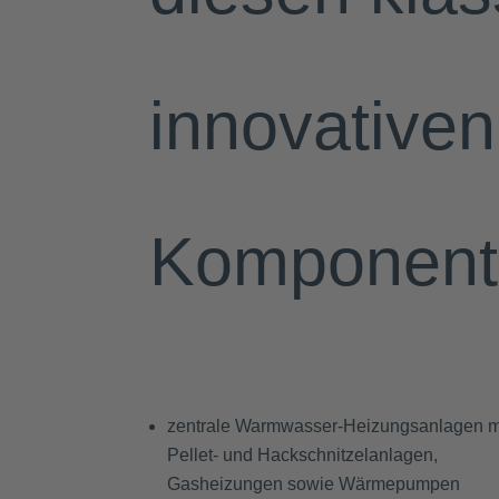
innovative
Komponente
zentrale Warmwasser-Heizungsanlagen m
Pellet- und Hackschnitzelanlagen,
Gasheizungen sowie Wärmepumpen